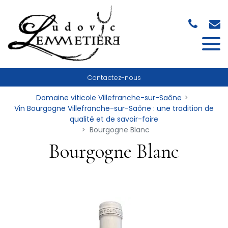
Panneau de gestion des cookies
Contactez-nous
Domaine viticole Villefranche-sur-Saône
Vin Bourgogne Villefranche-sur-Saône : une tradition de
qualité et de savoir-faire
Bourgogne Blanc
Bourgogne Blanc